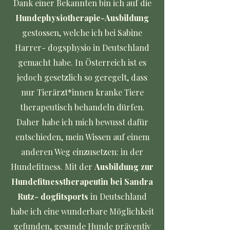
Dank einer Bekannten bin ich auf die
Hundephysiotherapie-Ausbildung
gestossen, welche ich bei Sabine
Harrer- dogsphysio in Deutschland
gemacht habe. In Österreich ist es
jedoch gesetzlich so geregelt, dass
nur Tierärzt*innen kranke Tiere
therapeutisch behandeln dürfen.
Daher habe ich mich bewusst dafür
entschieden, mein Wissen auf einem
anderen Weg einzusetzen: in der
Hundefitness. Mit der
Ausbildung zur
Hundefitnesstherapeutin bei Sandra
Rutz- dogfitsports
in Deutschland
habe ich eine wunderbare Möglichkeit
gefunden, gesunde Hunde präventiv