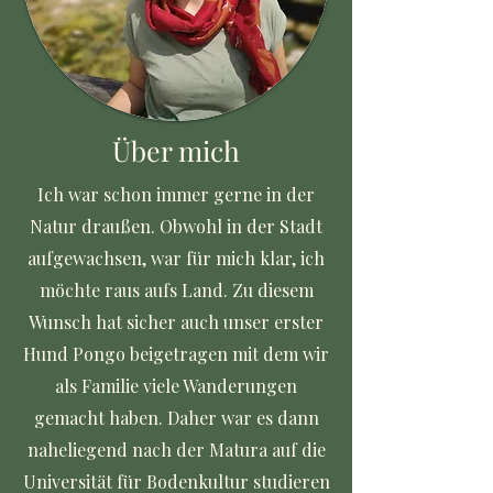
Über mich
Ich war schon immer gerne in der
Natur draußen. Obwohl in der Stadt
aufgewachsen, war für mich klar, ich
möchte raus aufs Land. Zu diesem
Wunsch hat sicher auch unser erster
Hund Pongo beigetragen mit dem wir
als Familie viele Wanderungen
gemacht haben. Daher war es dann
naheliegend nach der Matura auf die
Universität für Bodenkultur studieren