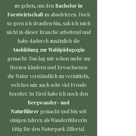
zu gehen, um den
Bachelor in
Forstwirtschaft
zu absolvieren. Doch
so gern ich draußen bin, sah ich mich
nicht in dieser Branche arbeitend und
habe dadurch zusätzlich die
Ausbildung zur Waldpädagogin
gemacht. Das lag mir schon mehr am
Herzen Kindern und Erwachsenen
die Natur verständlich zu vermitteln,
welches mir auch sehr viel Freude
bereitet. In Tirol habe ich noch den
Bergwander- und
Naturführer
gemacht und bin seit
einigen Jahren als Wanderführerin
tätig für den Naturpark Zillertal.