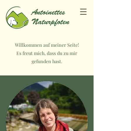
Willkommen auf meiner Seite!
Es freut mich, dass du zu mir
gefunden hast.