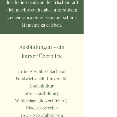
durch die Freude an der frischen Luft
– ich möchte euch dabei unterstützen,
gemeinsam aktiv zu sein und schöne
Momente zu erleben.
Ausbildungen - ein
kurzer Überblick
2016 - Abschluss Bachelor
Forstwirtschaft, Universität
Bodenkultur
2016 - Ausbildung
Waldpädagogik (zertifiziert),
Niederösterreich
2017 - Naturführer von