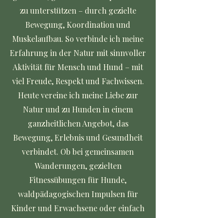
zu unterstützen – durch gezielte
Bewegung, Koordination und
Muskelaufbau. So verbinde ich meine
Erfahrung in der Natur mit sinnvoller
Aktivität für Mensch und Hund – mit
viel Freude, Respekt und Fachwissen.
Heute vereine ich meine Liebe zur
Natur und zu Hunden in einem
ganzheitlichen Angebot, das
Bewegung, Erlebnis und Gesundheit
verbindet. Ob bei gemeinsamen
Wanderungen, gezielten
Fitnessübungen für Hunde,
waldpädagogischen Impulsen für
Kinder und Erwachsene oder einfach